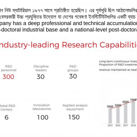
়ান নিউ ম্যাটারিয়াল ১৯৭৭ সালে প্রতিষ্ঠিত হয়েছিল। এর পূর্বসূরি ছিল আঠালোগ
বেসরকারী উচ্চ প্রযুক্তির উদ্যোগ যা দেশের গবেষণা ইনস্টিটিউটগুলির একটি ব্যাচ
any has a deep professional and technical accumulation 
-doctoral industrial base and a national-level post-doctora