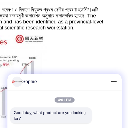
ুলির গবেষণা ও বিকাশে নিযুক্ত প্রথম দেশীয় গবেষণা ইউনিট।এটি
 দ্বারা বাজারমুখী অপারেশন অনুসারে রূপান্তরিত হয়েছে. The
and has been identified as a provincial-level
l scientific research workstation.
Sophie
4:01 PM
Good day, what product are you looking 
for?