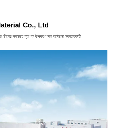
terial Co., Ltd
এবং চীনের সবচেয়ে ব্যাপক উপকরণ সহ আঠালো সরবরাহকারী