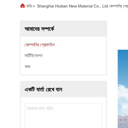
বাড়ি
>
Shanghai Huitian New Material Co., Ltd কোম্পানির প্র
আমাদের সম্পর্কে
কোম্পানির প্রোফাইল
সার্টিফিকেশন
খবর
একটি বার্তা রেখে যান