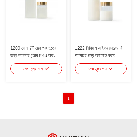
1209 পোলারিটি সেল্প প্রস্তুতের
1222 লিথিয়াম আইওন সেকেন্ডারি
জন্য অ্যানোড বন্ডার পিএএ বন্ডিং অফ
ব্যাটারির জন্য অ্যানোড বন্ডার
অ্যানোড অ্যাক্টিভ উপাদান
এসবিআর বন্ডিং অফ অ্যানোড
সেরা মূল্য পান
সেরা মূল্য পান
অ্যাক্টিভ উপাদান
1