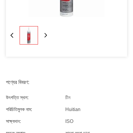
পণ্যের বিবরণ:
উৎপত্তি স্থল:
চীন
পরিচিতিমুলক নাম:
Huitian
সাক্ষ্যদান:
ISO