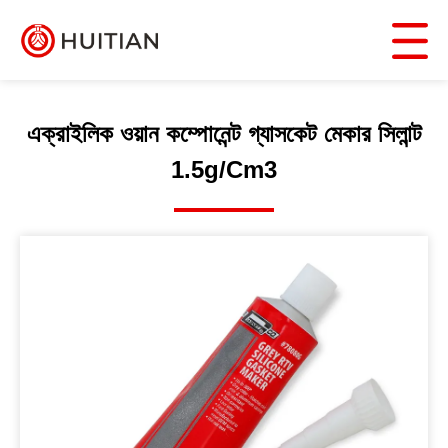
এক্রাইলিক ওয়ান কম্পোনেন্ট গ্যাসকেট মেকার সিলান্ট
1.5g/Cm3