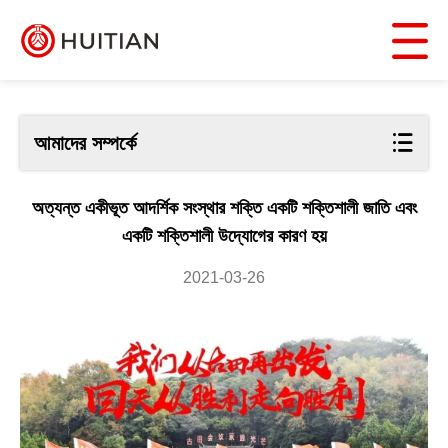
আমাদের সম্পর্কে
অত্যন্ত একীভূত আদর্শিক সংস্থার শক্তি একটি শক্তিশালী জাতি এবং
একটি শক্তিশালী উদ্যোগের কারণ হয়
2021-03-26