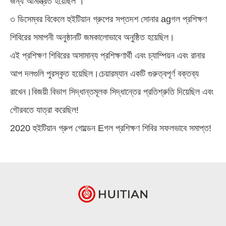
জন্য আমন্ত্রিত হয়েছিল ।
৩ ডিসেম্বর বিকেলে হুইটিয়ান গ্রুপের সপ্তদশ সোনার agগল প্রশিক্ষণ
শিবিরের সমাপনী অনুষ্ঠানটি জমকালোভাবে অনুষ্ঠিত হয়েছিল।
এই প্রশিক্ষণ শিবিরের অসামান্য প্রশিক্ষণার্থী এবং চ্যাম্পিয়ন এবং রানার
আপ দলগুলি পুরস্কৃত হয়েছিল।চেয়ারম্যান একটি গুরুত্বপূর্ণ বক্তব্য
রাখেন।বিজয়ী বিভাগ সিদ্ধান্তমূলক সিদ্ধান্তের প্রতিশ্রুতি দিয়েছিল এবং
গৌরবতে যাত্রা করেছিল!
2020 হুইটিয়ান গ্রুপ গোল্ডেন Eগল প্রশিক্ষণ শিবির সফলভাবে সমাপ্ত!