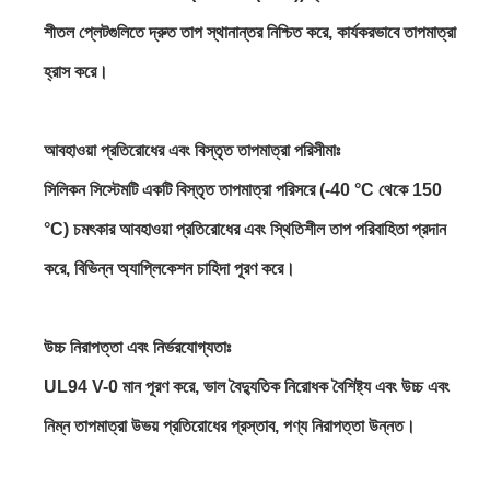
শীতল প্লেটগুলিতে দ্রুত তাপ স্থানান্তর নিশ্চিত করে, কার্যকরভাবে তাপমাত্রা
হ্রাস করে।
আবহাওয়া প্রতিরোধের এবং বিস্তৃত তাপমাত্রা পরিসীমাঃ
সিলিকন সিস্টেমটি একটি বিস্তৃত তাপমাত্রা পরিসরে (-40 °C থেকে 150
°C) চমৎকার আবহাওয়া প্রতিরোধের এবং স্থিতিশীল তাপ পরিবাহিতা প্রদান
করে, বিভিন্ন অ্যাপ্লিকেশন চাহিদা পূরণ করে।
উচ্চ নিরাপত্তা এবং নির্ভরযোগ্যতাঃ
UL94 V-0 মান পূরণ করে, ভাল বৈদ্যুতিক নিরোধক বৈশিষ্ট্য এবং উচ্চ এবং
নিম্ন তাপমাত্রা উভয় প্রতিরোধের প্রস্তাব, পণ্য নিরাপত্তা উন্নত।