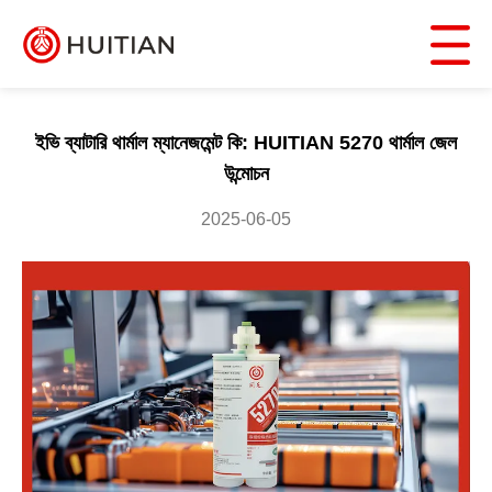
ইভি ব্যাটারি থার্মাল ম্যানেজমেন্ট কি: HUITIAN 5270 থার্মাল জেল
উন্মোচন
2025-06-05