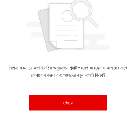
নিশ্চিত করুন যে আপনি সঠিক অনুসন্ধান শব্দটি প্রবেশ করেছেন বা আমাদের সাথে
যোগাযোগ করুন এবং আমাদের বলুন আপনি কি চাই
পেছনে