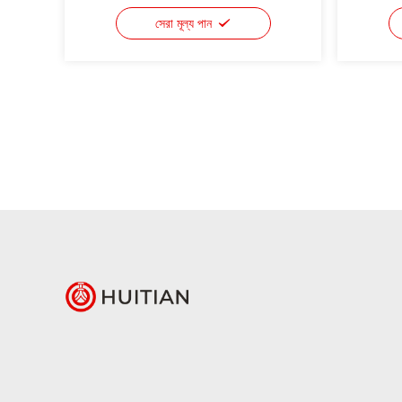
সেরা মূল্য পান