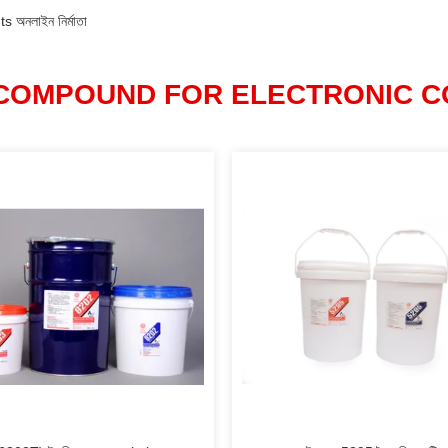
নলাইন নির্মাতা
 COMPOUND FOR ELECTRONIC 