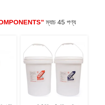
COMPONENTS”
ম্যাচ 45 পণ্য